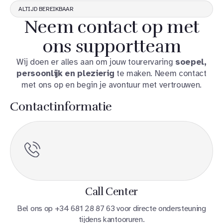
ALTIJD BEREIKBAAR
Neem contact op met
ons supportteam
Wij doen er alles aan om jouw tourervaring
soepel,
persoonlijk en plezierig
te maken. Neem contact
met ons op en begin je avontuur met vertrouwen.
Contactinformatie
Call Center
Bel ons op +34 681 28 87 63 voor directe ondersteuning
tijdens kantooruren.