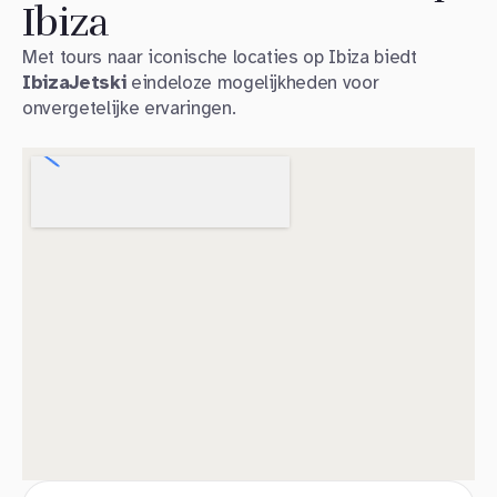
Ibiza
Met tours naar iconische locaties op Ibiza biedt
IbizaJetski
eindeloze mogelijkheden voor
onvergetelijke ervaringen.