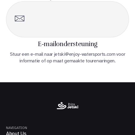
E-mailondersteuning
Stuur een e-mail naar jetski@enjoy-watersports.com voor
informatie of op maat gemaakte tourervaringen.
NAVIGATION
About Us